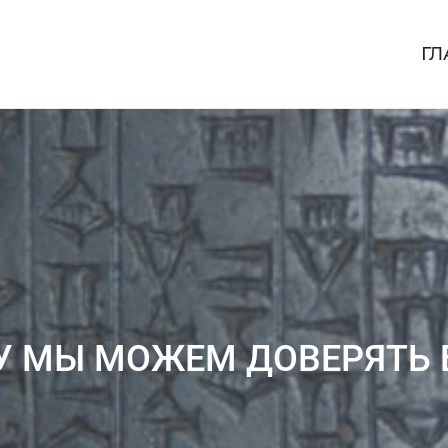
ГЛ
У МЫ МОЖЕМ ДОВЕРЯТЬ 