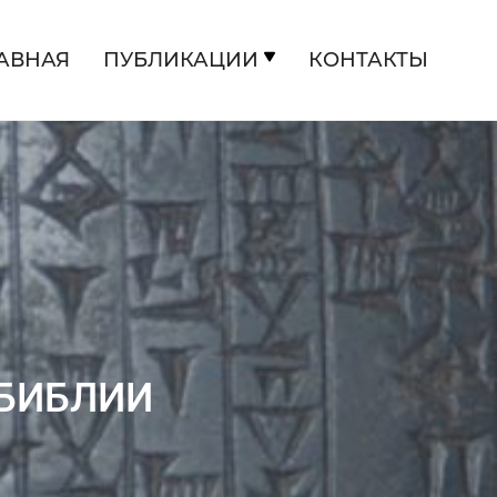
АВНАЯ
ПУБЛИКАЦИИ
КОНТАКТЫ
БИБЛИИ