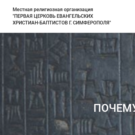
Местная религиозная организация
"ПЕРВАЯ ЦЕРКОВЬ ЕВАНГЕЛЬСКИХ
ХРИСТИАН‑БАПТИСТОВ Г. СИМФЕРОПОЛЯ"
ПОЧЕМ